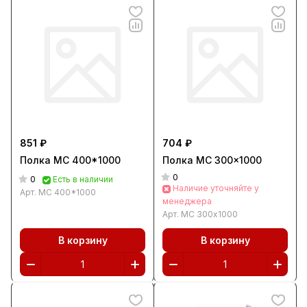
851 ₽
704 ₽
Полка МС 400*1000
Полка МС 300x1000
0
0
Есть в наличии
Наличие уточняйте у
Арт.
МС 400*1000
менеджера
Арт.
МС 300x1000
В корзину
В корзину