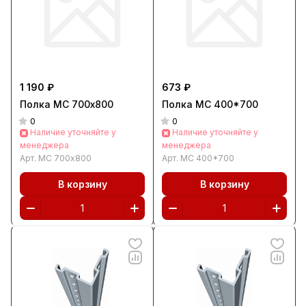
1 190 ₽
673 ₽
Полка МС 700х800
Полка МС 400*700
0
0
Наличие уточняйте у
Наличие уточняйте у
менеджера
менеджера
Арт.
МС 700х800
Арт.
МС 400*700
В корзину
В корзину