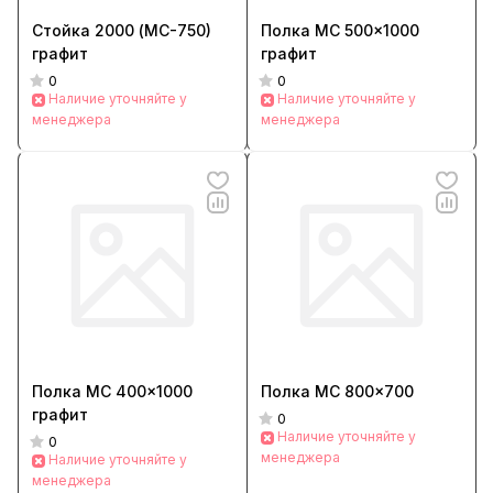
Стойка 2000 (МС-750)
Полка МС 500x1000
графит
графит
0
0
Наличие уточняйте у
Наличие уточняйте у
менеджера
менеджера
Полка МС 400x1000
Полка МС 800x700
графит
0
Наличие уточняйте у
0
менеджера
Наличие уточняйте у
менеджера