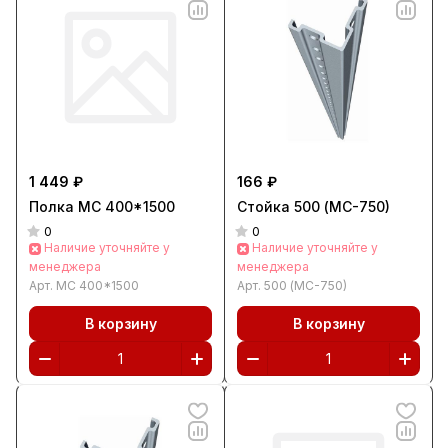
1 449 ₽
166 ₽
Полка МС 400*1500
Стойка 500 (МС-750)
0
0
Наличие уточняйте у
Наличие уточняйте у
менеджера
менеджера
Арт.
МС 400*1500
Арт.
500 (МС-750)
В корзину
В корзину