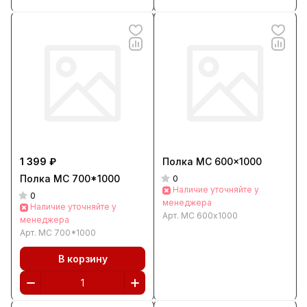
1 399 ₽
Полка МС 600x1000
Полка МС 700*1000
0
Наличие уточняйте у
0
менеджера
Наличие уточняйте у
Арт.
МС 600x1000
менеджера
Арт.
МС 700*1000
В корзину