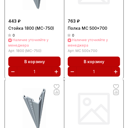
443 ₽
763 ₽
Стойка 1800 (МС-750)
Полка МС 500x700
0
0
Наличие уточняйте у
Наличие уточняйте у
менеджера
менеджера
Арт.
1800 (МС-750)
Арт.
МС 500x700
В корзину
В корзину