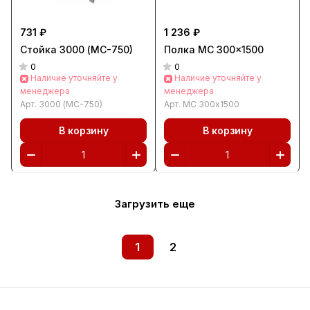
731 ₽
1 236 ₽
Стойка 3000 (МС-750)
Полка МС 300x1500
0
0
Наличие уточняйте у
Наличие уточняйте у
менеджера
менеджера
Арт.
3000 (МС-750)
Арт.
МС 300x1500
В корзину
В корзину
Загрузить еще
1
2