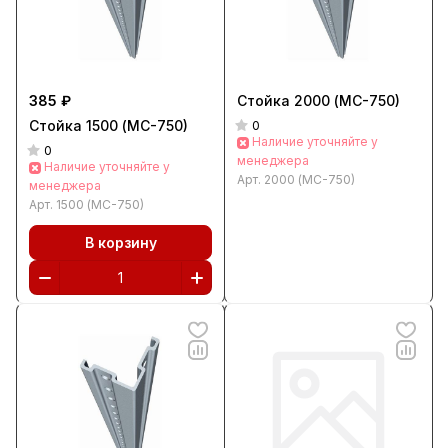
385 ₽
Стойка 2000 (МС-750)
Стойка 1500 (МС-750)
0
Наличие уточняйте у
0
менеджера
Наличие уточняйте у
Арт.
2000 (МС-750)
менеджера
Арт.
1500 (МС-750)
В корзину