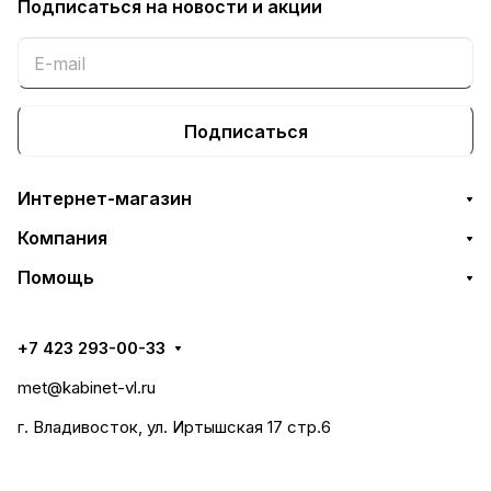
Подписаться
на новости и акции
Подписаться
Интернет-магазин
Компания
Помощь
+7 423 293-00-33
met@kabinet-vl.ru
г. Владивосток, ул. Иртышская 17 стр.6