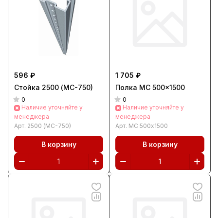
596 ₽
1 705 ₽
Стойка 2500 (МС-750)
Полка МС 500x1500
0
0
Наличие уточняйте у
Наличие уточняйте у
менеджера
менеджера
Арт.
2500 (МС-750)
Арт.
МС 500x1500
В корзину
В корзину