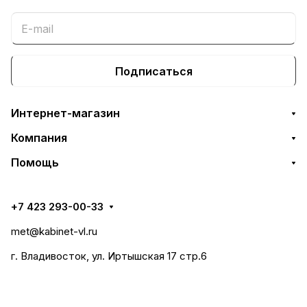
Подписаться
Интернет-магазин
Компания
Помощь
+7 423 293-00-33
met@kabinet-vl.ru
г. Владивосток, ул. Иртышская 17 стр.6