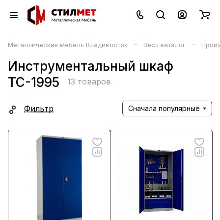
–
–
Металлическая мебель Владивосток
Весь каталог
Прои
Инструментальный шкаф
ТС-1995
13 товаров
Фильтр
Сначала популярные