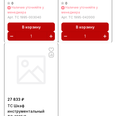
0
0
Наличие уточняйте у
Наличие уточняйте у
менеджера
менеджера
Арт.
ТС 1995-003040
Арт.
ТС 1995-042000
В корзину
В корзину
27 833 ₽
ТС Шкаф
инструментальный