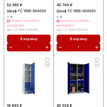
52 365 ₽
45 700 ₽
Шкаф ТС 1995-004030
Шкаф ТС 1995-004020
0
0
Наличие уточняйте у
Наличие уточняйте у
менеджера
менеджера
Арт.
ТС 1995-004030
Арт.
ТС 1995-004020
В корзину
В корзину
16 893 ₽
45 234 ₽