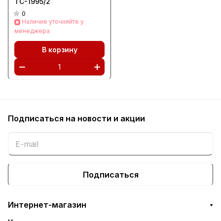
ТС-1995/2
0
Наличие уточняйте у
менеджера
В корзину
Подписаться
на новости и акции
Подписаться
Интернет-магазин