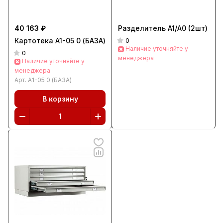
40 163 ₽
Разделитель A1/A0 (2шт)
Картотека A1-05 0 (БАЗА)
0
Наличие уточняйте у
0
менеджера
Наличие уточняйте у
менеджера
Арт.
A1-05 0 (БАЗА)
В корзину