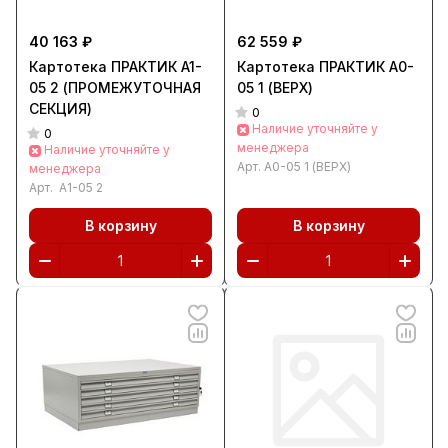
40 163 ₽
62 559 ₽
Картотека ПРАКТИК A1-
Картотека ПРАКТИК А0-
05 2 (ПРОМЕЖУТОЧНАЯ
05 1 (ВЕРХ)
СЕКЦИЯ)
0
Наличие уточняйте у
0
менеджера
Наличие уточняйте у
Арт.
А0-05 1 (ВЕРХ)
менеджера
Арт.
A1-05 2
В корзину
В корзину