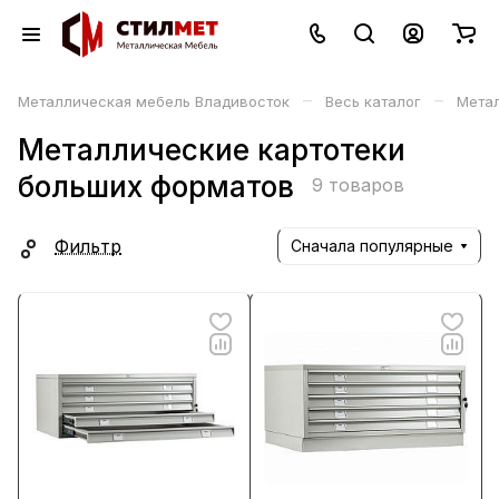
–
–
Металлическая мебель Владивосток
Весь каталог
Мета
Металлические картотеки
больших форматов
9 товаров
Фильтр
Сначала популярные