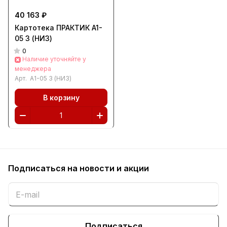
40 163 ₽
Картотека ПРАКТИК A1-
05 3 (НИЗ)
0
Наличие уточняйте у
менеджера
Арт.
A1-05 3 (НИЗ)
В корзину
Подписаться
на новости и акции
Подписаться