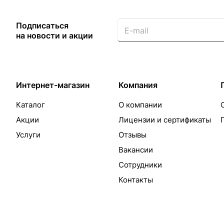
Подписаться
на новости и акции
Интернет-магазин
Компания
Каталог
О компании
Акции
Лицензии и сертификаты
Услуги
Отзывы
Вакансии
Сотрудники
Контакты