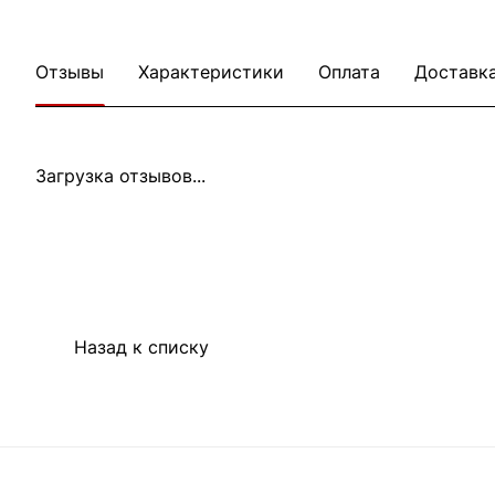
Отзывы
Характеристики
Оплата
Доставк
Загрузка отзывов...
Назад к списку