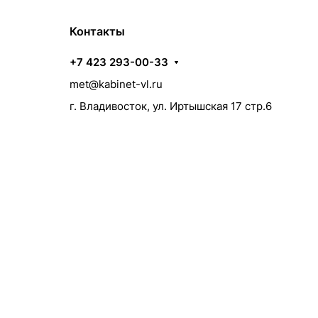
Контакты
+7 423 293-00-33
met@kabinet-vl.ru
г. Владивосток, ул. Иртышская 17 стр.6