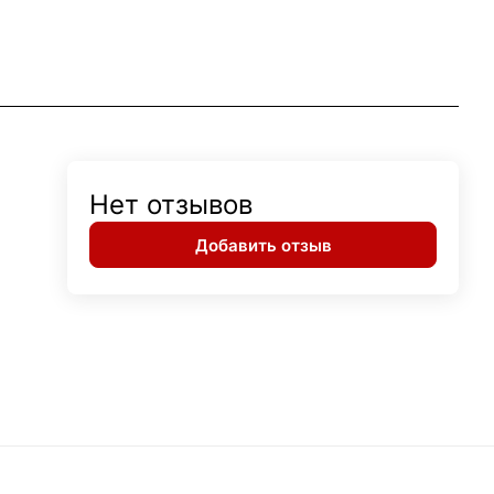
Нет отзывов
Добавить отзыв