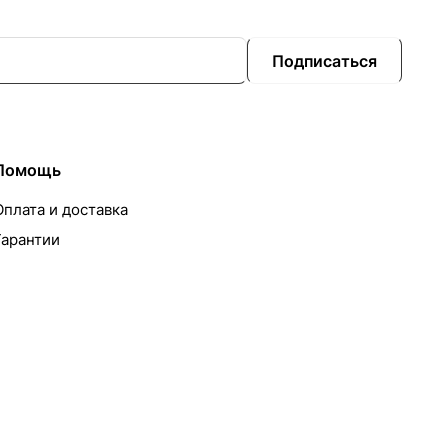
Подписаться
Помощь
Оплата и доставка
Гарантии