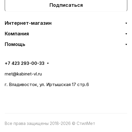
Подписаться
Интернет-магазин
Компания
Помощь
+7 423 293-00-33
met@kabinet-vl.ru
г. Владивосток, ул. Иртышская 17 стр.6
Все права защищены 2018-2026 © СтилМет