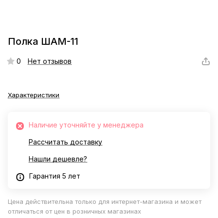
Полка ШАМ-11
0
Нет отзывов
Характеристики
Наличие уточняйте у менеджера
Рассчитать доставку
Нашли дешевле?
Гарантия 5 лет
Цена действительна только для интернет-магазина и может
отличаться от цен в розничных магазинах