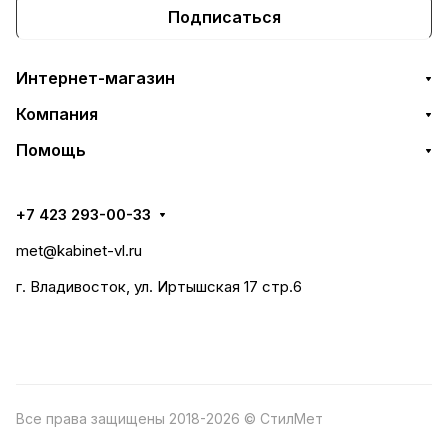
Подписаться
Интернет-магазин
Компания
Помощь
+7 423 293-00-33
met@kabinet-vl.ru
г. Владивосток, ул. Иртышская 17 стр.6
Все права защищены 2018-2026 © СтилМет