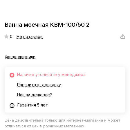
Ванна моечная КВМ-100/50 2
0
Нет отзывов
Характеристики
Наличие уточняйте у менеджера
Рассчитать доставку
Нашли дешевле?
Гарантия 5 лет
Цена действительна только для интернет-магазина и может
отличаться от цен в розничных магазинах