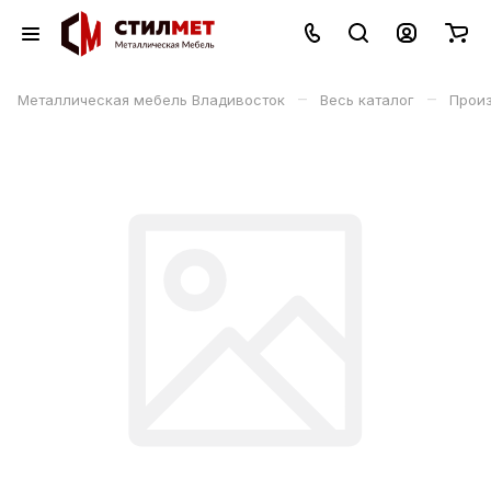
–
–
Металлическая мебель Владивосток
Весь каталог
Прои