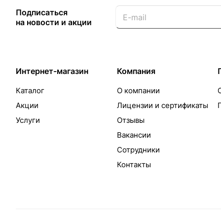
Подписаться
на новости и акции
Интернет-магазин
Компания
Каталог
О компании
Акции
Лицензии и сертификаты
Услуги
Отзывы
Вакансии
Сотрудники
Контакты