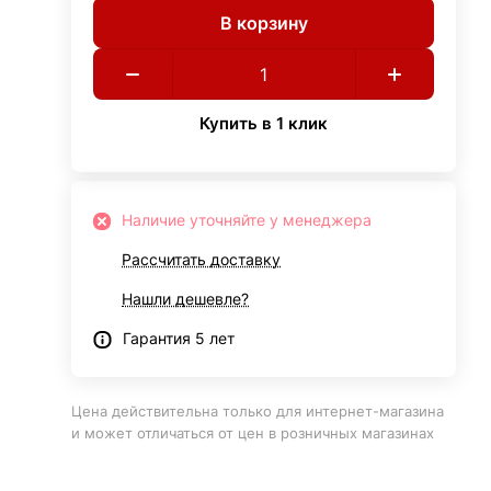
В корзину
Купить в 1 клик
Наличие уточняйте у менеджера
Рассчитать доставку
Нашли дешевле?
Гарантия 5 лет
Цена действительна только для интернет-магазина
и может отличаться от цен в розничных магазинах