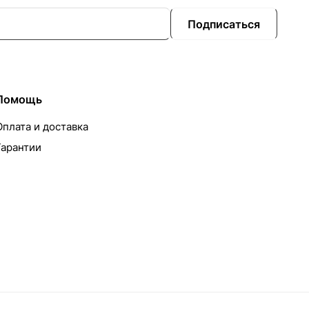
Подписаться
Помощь
Оплата и доставка
Гарантии