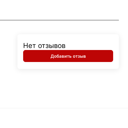
Нет отзывов
Добавить отзыв