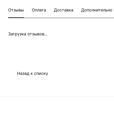
Отзывы
Оплата
Доставка
Дополнительно
Загрузка отзывов...
Назад к списку