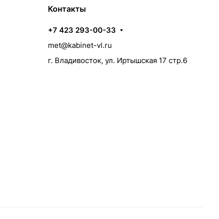
Контакты
+7 423 293-00-33
met@kabinet-vl.ru
г. Владивосток, ул. Иртышская 17 стр.6